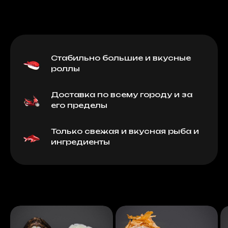
Стабильно большие и вкусные
роллы
Доставка по всему городу и за
его пределы
Только свежая и вкусная рыба и
ингредиенты