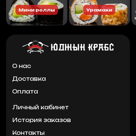
Мини роллы
Урамаки
О нас
Доставка
Оплата
Личный кабинет
История заказов
Контакты