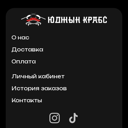
О нас
Доставка
Оплата
Личный кабинет
История заказов
Контакты